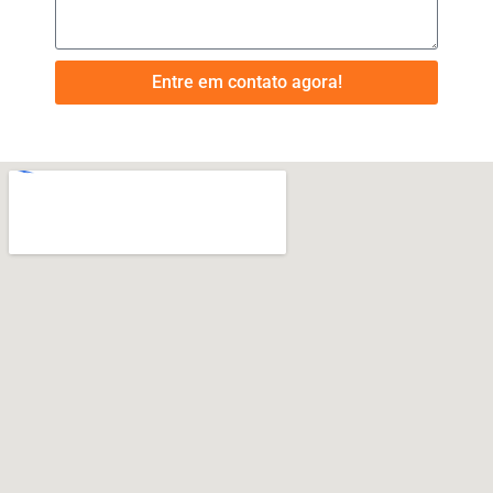
Entre em contato agora!