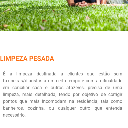
LIMPEZA PESADA
É a limpeza destinada a clientes que estão sem
faxineiras/diaristas a um certo tempo e com a dificuldade
em conciliar casa e outros afazeres, precisa de uma
limpeza, mais detalhada, tendo por objetivo de corrigir
pontos que mais incomodam na residência, tais como
banheiros, cozinha, ou qualquer outro que entenda
necessário.