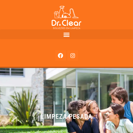
LIMPEZA PESADA