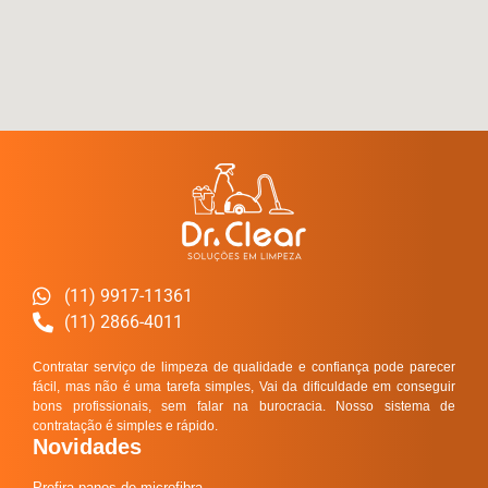
(11) 9917-11361
(11) 2866-4011
Contratar serviço de limpeza de qualidade e confiança pode parecer
fácil, mas não é uma tarefa simples, Vai da dificuldade em conseguir
bons profissionais, sem falar na burocracia. Nosso sistema de
contratação é simples e rápido.
Novidades
Prefira panos de microfibra