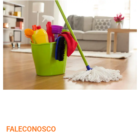
FALECONOSCO