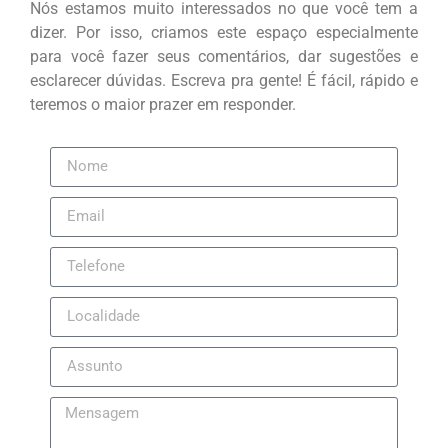
Nós estamos muito interessados no que você tem a
dizer. Por isso, criamos este espaço especialmente
para você fazer seus comentários, dar sugestões e
esclarecer dúvidas. Escreva pra gente! É fácil, rápido e
teremos o maior prazer em responder.