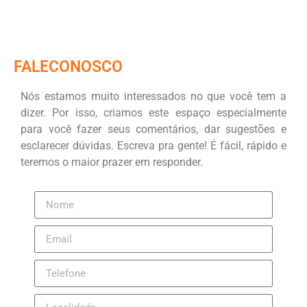
FALECONOSCO
Nós estamos muito interessados no que você tem a
dizer. Por isso, criamos este espaço especialmente
para você fazer seus comentários, dar sugestões e
esclarecer dúvidas. Escreva pra gente! É fácil, rápido e
teremos o maior prazer em responder.