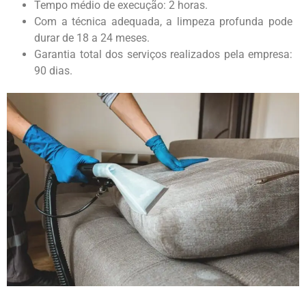
Tempo médio de execução: 2 horas.
Com a técnica adequada, a limpeza profunda pode
durar de 18 a 24 meses.
Garantia total dos serviços realizados pela empresa:
90 dias.