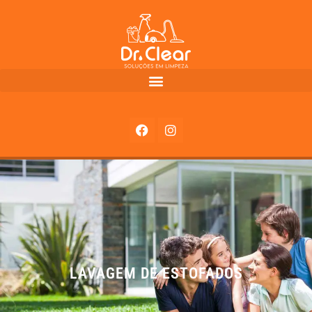
LAVAGEM DE ESTOFADOS