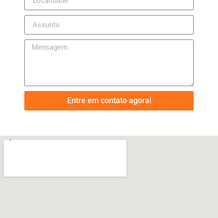
Entre em contato agora!