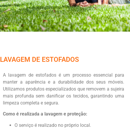
LAVAGEM DE ESTOFADOS
A lavagem de estofados é um processo essencial para
manter a aparência e a durabilidade dos seus móveis.
Utilizamos produtos especializados que removem a sujeira
mais profunda sem danificar os tecidos, garantindo uma
limpeza completa e segura.
Como é realizada a lavagem e proteção:
O serviço é realizado no próprio local.