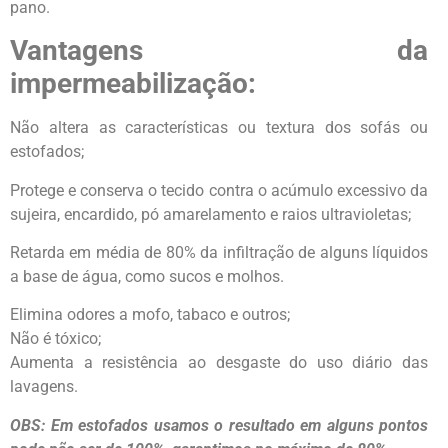
pano.
Vantagens da
impermeabilização:
Não altera as características ou textura dos sofás ou
estofados;
Protege e conserva o tecido contra o acúmulo excessivo da
sujeira, encardido, pó amarelamento e raios ultravioletas;
Retarda em média de 80% da infiltração de alguns líquidos
a base de água, como sucos e molhos.
Elimina odores a mofo, tabaco e outros;
Não é tóxico;
Aumenta a resistência ao desgaste do uso diário das
lavagens.
OBS: Em estofados usamos o resultado em alguns pontos