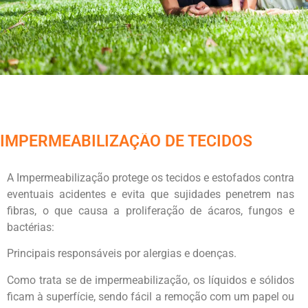
IMPERMEABILIZAÇÃO DE TECIDOS
A Impermeabilização protege os tecidos e estofados contra
eventuais acidentes e evita que sujidades penetrem nas
fibras, o que causa a proliferação de ácaros, fungos e
bactérias:
Principais responsáveis por alergias e doenças.
Como trata se de impermeabilização, os líquidos e sólidos
ficam à superfície, sendo fácil a remoção com um papel ou