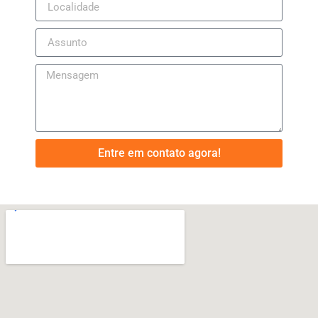
Entre em contato agora!