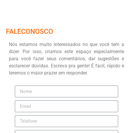
FALECONOSCO
Nós estamos muito interessados no que você tem a
dizer. Por isso, criamos este espaço especialmente
para você fazer seus comentários, dar sugestões e
esclarecer dúvidas. Escreva pra gente! É fácil, rápido e
teremos o maior prazer em responder.