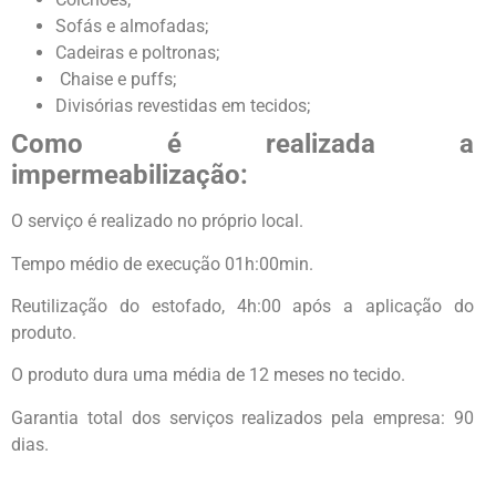
Sofás e almofadas;
Cadeiras e poltronas;
Chaise e puffs;
Divisórias revestidas em tecidos;
Como é realizada a
impermeabilização:
O serviço é realizado no próprio local.
Tempo médio de execução 01h:00min.
Reutilização do estofado, 4h:00 após a aplicação do
produto.
O produto dura uma média de 12 meses no tecido.
Garantia total dos serviços realizados pela empresa: 90
dias.