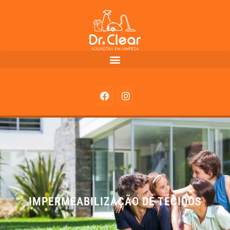
IMPERMEABILIZAÇÃO DE TECIDOS